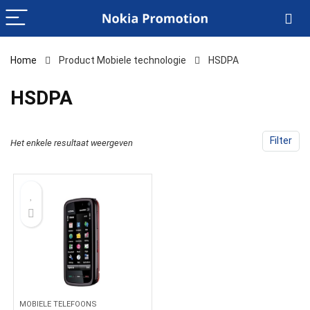
Home
Product Mobiele technologie
‎HSDPA
‎HSDPA
Filter
Het enkele resultaat weergeven
MOBIELE TELEFOONS