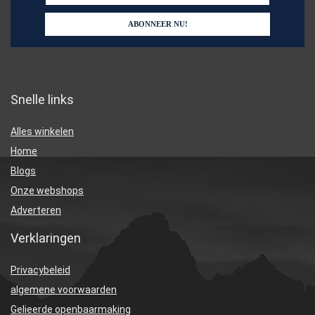
Snelle links
Alles winkelen
Home
Blogs
Onze webshops
Adverteren
Verklaringen
Privacybeleid
algemene voorwaarden
Gelieerde openbaarmaking