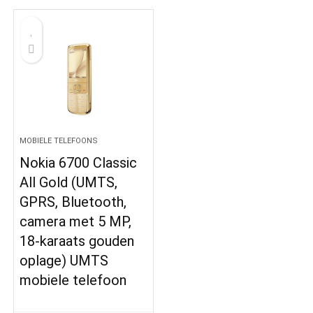
MOBIELE TELEFOONS
Nokia 6700 Classic
All Gold (UMTS,
GPRS, Bluetooth,
camera met 5 MP,
18-karaats gouden
oplage) UMTS
mobiele telefoon