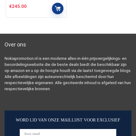
€
245.00
Over ons
Nokiapromotion.nl is een moderne alles-in-één prijsvergelijkings- en
beoordelingswebsite die de beste deals biedt die beschikbaar zijn
op amazon en u op de hoogte houdt via de laatst toegevoegde blogs.
Alle afbeeldingen zijn auteursrechtelijk beschermd door hun
respectievelijke eigenaren. Alle geciteerde inhoud is afgeleid van hun
respectievelijke bronnen.
WORD LID VAN ONZE MAILLIJST VOOR EXCLUSIEF