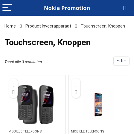
Home
Product Invoerapparaat
‎Touchscreen, Knoppen
‎Touchscreen, Knoppen
Filter
Toont alle 3 resultaten
MOBIELE TELEFOONS
MOBIELE TELEFOONS