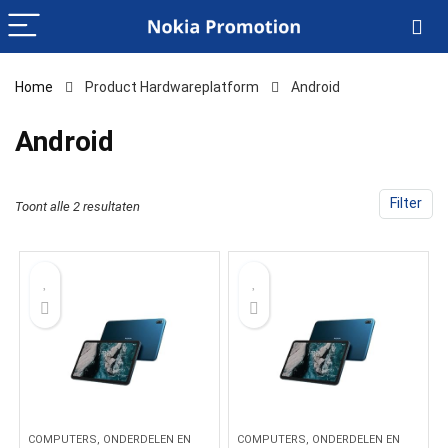
Home
Product Hardwareplatform
‎Android
‎Android
Filter
Toont alle 2 resultaten
COMPUTERS, ONDERDELEN EN
COMPUTERS, ONDERDELEN EN