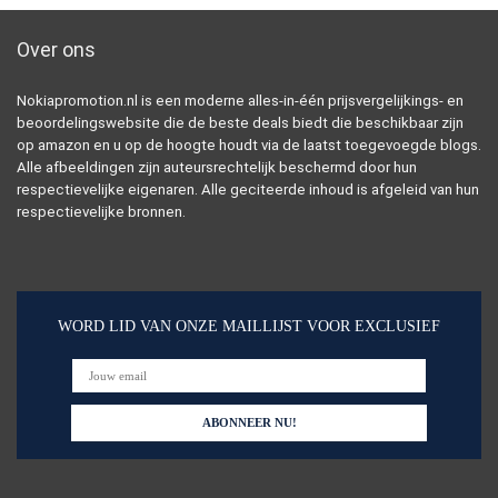
Over ons
Nokiapromotion.nl is een moderne alles-in-één prijsvergelijkings- en
beoordelingswebsite die de beste deals biedt die beschikbaar zijn
op amazon en u op de hoogte houdt via de laatst toegevoegde blogs.
Alle afbeeldingen zijn auteursrechtelijk beschermd door hun
respectievelijke eigenaren. Alle geciteerde inhoud is afgeleid van hun
respectievelijke bronnen.
WORD LID VAN ONZE MAILLIJST VOOR EXCLUSIEF