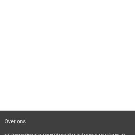
Over ons