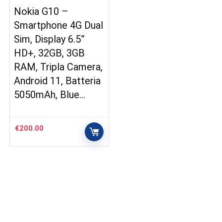
Nokia G10 –
Smartphone 4G Dual
Sim, Display 6.5”
HD+, 32GB, 3GB
RAM, Tripla Camera,
Android 11, Batteria
5050mAh, Blue…
€
200.00