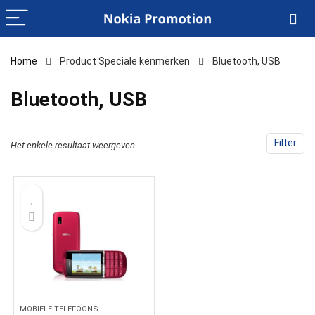
Home
Product Speciale kenmerken
‎Bluetooth, USB
‎Bluetooth, USB
Filter
Het enkele resultaat weergeven
MOBIELE TELEFOONS