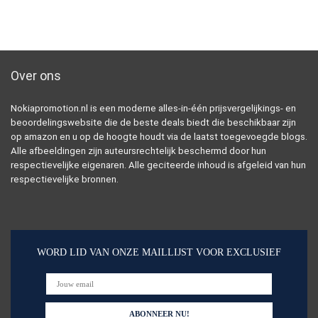
Over ons
Nokiapromotion.nl is een moderne alles-in-één prijsvergelijkings- en
beoordelingswebsite die de beste deals biedt die beschikbaar zijn
op amazon en u op de hoogte houdt via de laatst toegevoegde blogs.
Alle afbeeldingen zijn auteursrechtelijk beschermd door hun
respectievelijke eigenaren. Alle geciteerde inhoud is afgeleid van hun
respectievelijke bronnen.
WORD LID VAN ONZE MAILLIJST VOOR EXCLUSIEF