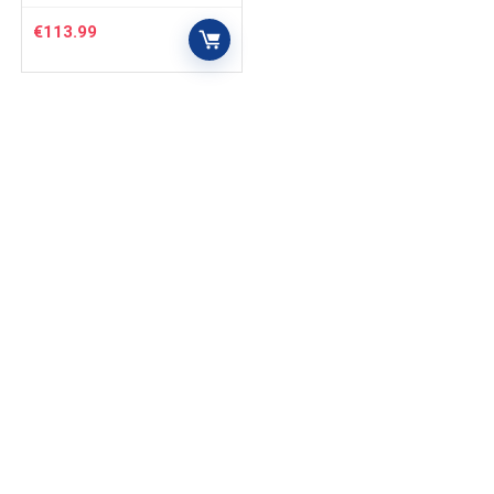
€
113.99