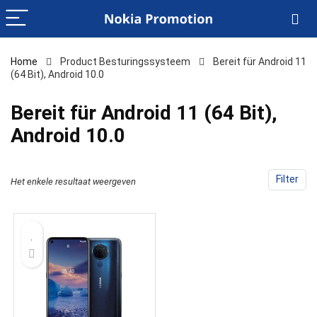
Home
Product Besturingssysteem
‎Bereit für Android 11
(64 Bit), Android 10.0
‎Bereit für Android 11 (64 Bit),
Android 10.0
Filter
Het enkele resultaat weergeven