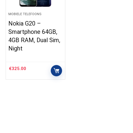
MOBIELE TELEFOONS
Nokia G20 –
Smartphone 64GB,
4GB RAM, Dual Sim,
Night
€
325.00