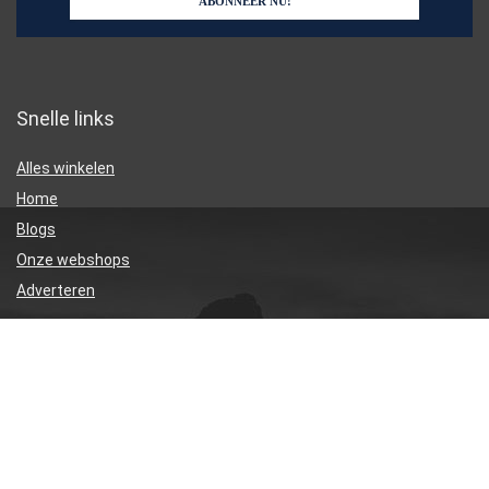
Snelle links
Alles winkelen
Home
Blogs
Onze webshops
Adverteren
Verklaringen
Privacybeleid
algemene voorwaarden
Gelieerde openbaarmaking